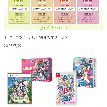
㊗️『どこでもいっしょ』27周年記念クーポン！
2026/7/22