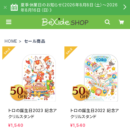
夏季休業日のお知らせ《2026年8月8日（土）～2026
年8月16日（日）》
HOME
セール商品
トロの誕生日2023 記念ア
トロの誕生日2022 記念ア
クリルスタンド
クリルスタンド
¥1,540
¥1,540